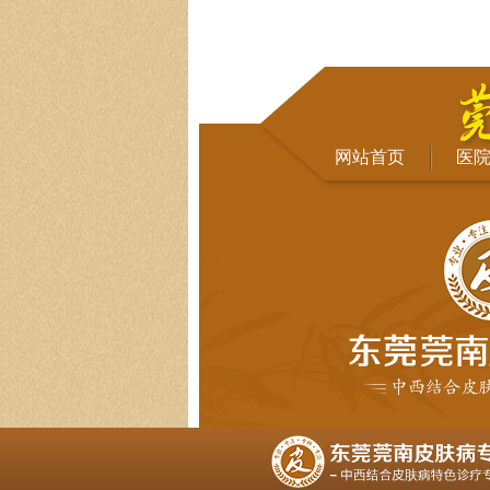
网站首页
医