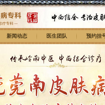
新闻动态
医生团队
预约挂