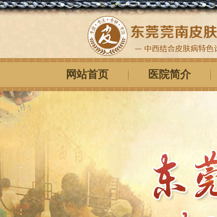
网站首页
医院简介