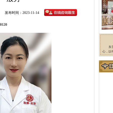
发布时间：2023-11-14
120
东
心，以