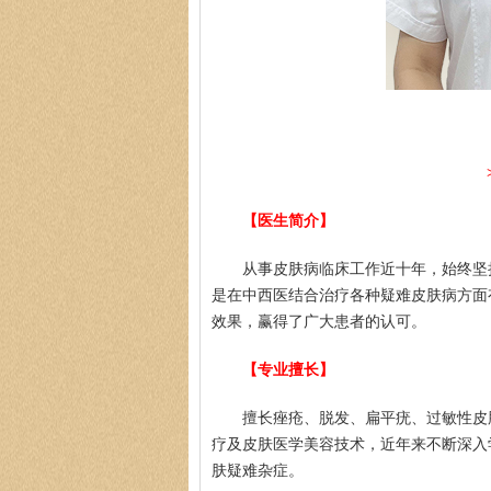
【医生简介】
从事皮肤病临床工作近十年，始终坚
是在中西医结合治疗各种疑难皮肤病方面
效果，赢得了广大患者的认可。
【专业擅长】
擅长痤疮、脱发、扁平疣、过敏性皮
疗及皮肤医学美容技术，近年来不断深入
肤疑难杂症。