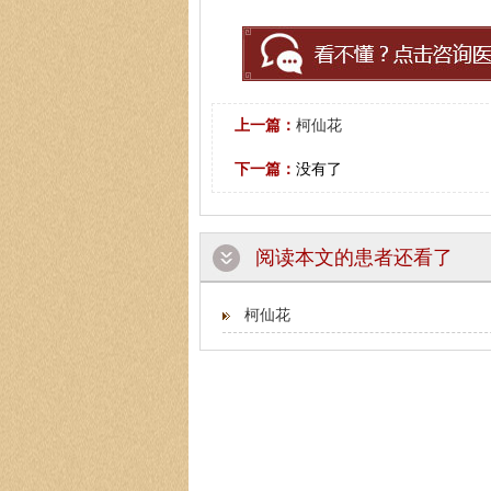
上一篇：
柯仙花
下一篇：
没有了
阅读本文的患者还看了
柯仙花