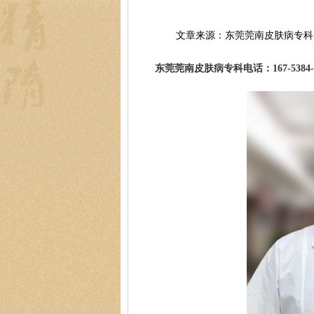
文章来源：东莞莞南皮肤病专科
东莞莞南皮肤病专科电话：167-5384-0