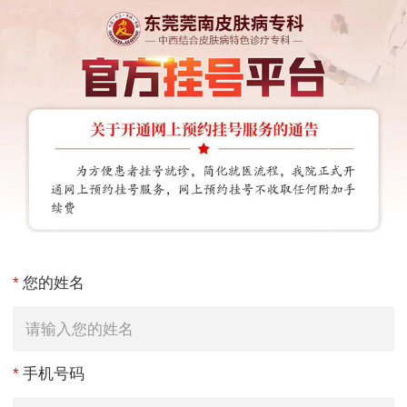
*
您的姓名
*
手机号码