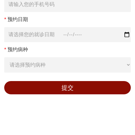
*
预约日期
*
预约病种