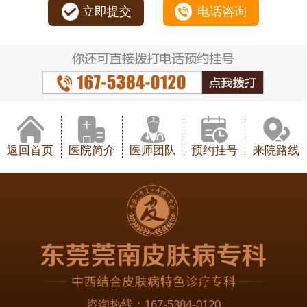
立即提交
电话咨询
返回首页
医院简介
医师团队
预约挂号
来院路线
咨询热线：
167-5384-0120