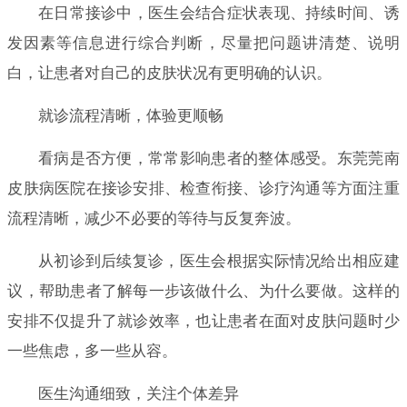
在日常接诊中，医生会结合症状表现、持续时间、诱
发因素等信息进行综合判断，尽量把问题讲清楚、说明
白，让患者对自己的皮肤状况有更明确的认识。
就诊流程清晰，体验更顺畅
看病是否方便，常常影响患者的整体感受。东莞莞南
皮肤病医院在接诊安排、检查衔接、诊疗沟通等方面注重
流程清晰，减少不必要的等待与反复奔波。
从初诊到后续复诊，医生会根据实际情况给出相应建
议，帮助患者了解每一步该做什么、为什么要做。这样的
安排不仅提升了就诊效率，也让患者在面对皮肤问题时少
一些焦虑，多一些从容。
医生沟通细致，关注个体差异