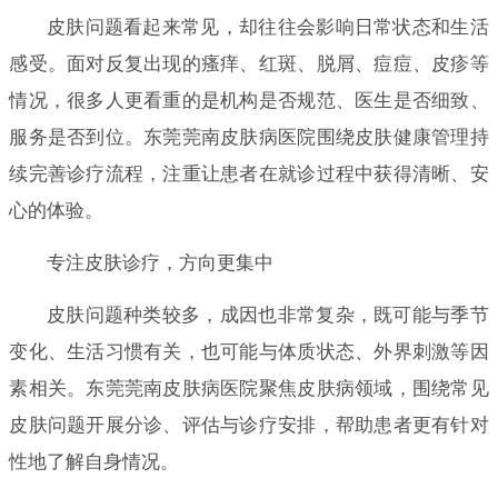
皮肤问题看起来常见，却往往会影响日常状态和生活
感受。面对反复出现的瘙痒、红斑、脱屑、痘痘、皮疹等
情况，很多人更看重的是机构是否规范、医生是否细致、
服务是否到位。东莞莞南皮肤病医院围绕皮肤健康管理持
续完善诊疗流程，注重让患者在就诊过程中获得清晰、安
心的体验。
专注皮肤诊疗，方向更集中
皮肤问题种类较多，成因也非常复杂，既可能与季节
变化、生活习惯有关，也可能与体质状态、外界刺激等因
素相关。东莞莞南皮肤病医院聚焦皮肤病领域，围绕常见
皮肤问题开展分诊、评估与诊疗安排，帮助患者更有针对
性地了解自身情况。