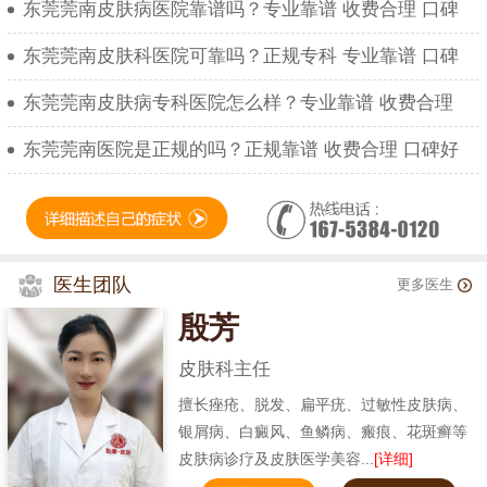
东莞莞南皮肤病医院靠谱吗？专业靠谱 收费合理 口碑
东莞莞南皮肤科医院可靠吗？正规专科 专业靠谱 口碑
东莞莞南皮肤病专科医院怎么样？专业靠谱 收费合理
东莞莞南医院是正规的吗？正规靠谱 收费合理 口碑好
医生团队
更多医生
殷芳
皮肤科主任
擅长痤疮、脱发、扁平疣、过敏性皮肤病、
银屑病、白癜风、鱼鳞病、瘢痕、花斑癣等
皮肤病诊疗及皮肤医学美容...
[详细]