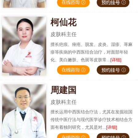
柯仙花
皮肤科主任
擅长疤痕、痤疮、脱发、皮炎、湿疹、荨麻
疹等疾病的中西医结合治疗，对面部年轻
化、美白嫩肤、色斑等皮肤常...
[详细]
周建国
皮肤科主任
擅长运用中西医结合疗法，尤其在发掘祖国
传统中医疗法与现代医学诊疗技术相结合方
面有着独到研究，尤其是对...
[详细]