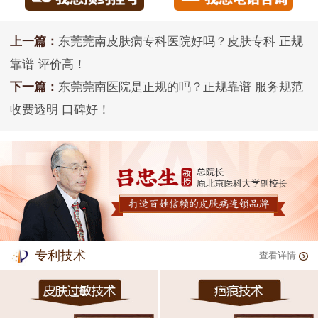
上一篇：
东莞莞南皮肤病专科医院好吗？皮肤专科 正规
靠谱 评价高！
下一篇：
东莞莞南医院是正规的吗？正规靠谱 服务规范
收费透明 口碑好！
专利技术
查看详情