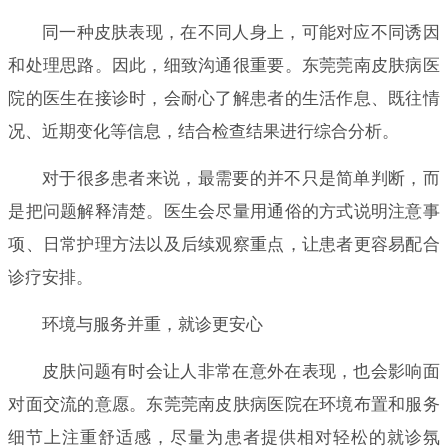
同一种皮肤表现，在不同人身上，可能对应不同诱因
和处理思路。因此，细致沟通很重要。东莞莞南皮肤病医
院的医生在接诊时，会耐心了解患者的生活作息、既往情
况、近期变化等信息，结合检查结果进行综合分析。
对于很多患者来说，最需要的并不只是简单判断，而
是把问题解释清楚。医生会尽量用通俗的方式说明注意事
项、日常护理方法以及后续观察重点，让患者更容易配合
诊疗安排。
环境与服务并重，就诊更安心
皮肤问题有时会让人非常在意外在表现，也会影响面
对面交流的意愿。东莞莞南皮肤病医院在环境布置和服务
细节上注重舒适感，尽量为患者提供相对轻松的就诊氛