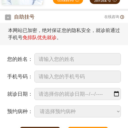
自助挂号
在线咨询
本网站已加密，绝对保证您的隐私安全，就诊前通过
手机号
免排队优先就诊
。
您的姓名：
手机号码：
就诊日期：
预约病种：