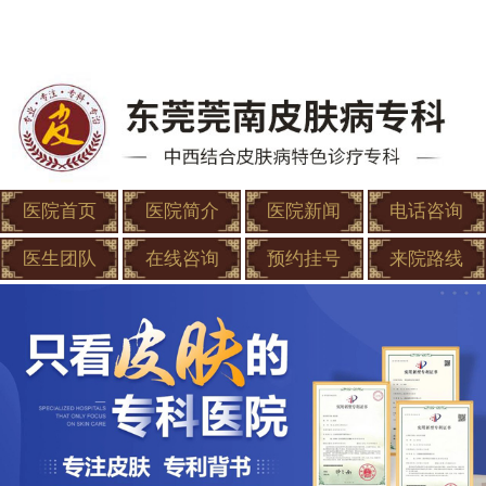
医院首页
医院简介
医院新闻
电话咨询
医生团队
在线咨询
预约挂号
来院路线