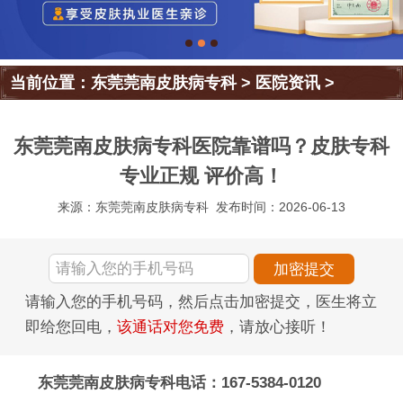
当前位置：
东莞莞南皮肤病专科
>
医院资讯
>
东莞莞南皮肤病专科医院靠谱吗？皮肤专科
专业正规 评价高！
来源：东莞莞南皮肤病专科
发布时间：2026-06-13
请输入您的手机号码，然后点击加密提交，医生将立
即给您回电，
该通话对您免费
，请放心接听！
东莞莞南皮肤病专科电话：167-5384-0120