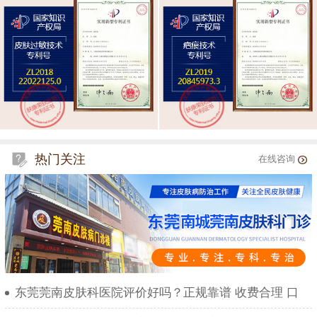
热门关注
在线咨询
东莞莞南皮肤科医院评价好吗？正规靠谱 收费合理 口