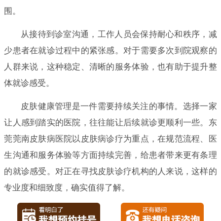
围。
从接待到诊室沟通，工作人员会保持耐心和秩序，减
少患者在就诊过程中的紧张感。对于需要多次到院观察的
人群来说，这种稳定、清晰的服务体验，也有助于提升整
体就诊感受。
皮肤健康管理是一件需要持续关注的事情。选择一家
让人感到踏实的医院，往往能让后续就诊更顺利一些。东
莞莞南皮肤病医院以皮肤病诊疗为重点，在规范流程、医
生沟通和服务体验等方面持续完善，给患者带来更有条理
的就诊感受。对正在寻找皮肤诊疗机构的人来说，这样的
专业度和细致度，确实值得了解。