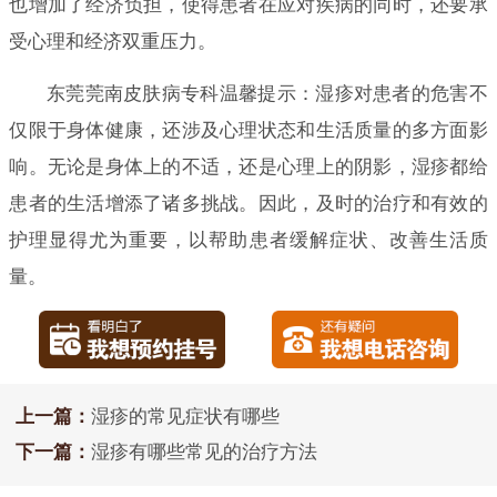
也增加了经济负担，使得患者在应对疾病的同时，还要承
受心理和经济双重压力。
东莞莞南皮肤病专科温馨提示：湿疹对患者的危害不
仅限于身体健康，还涉及心理状态和生活质量的多方面影
响。无论是身体上的不适，还是心理上的阴影，湿疹都给
患者的生活增添了诸多挑战。因此，及时的治疗和有效的
护理显得尤为重要，以帮助患者缓解症状、改善生活质
量。
上一篇：
湿疹的常见症状有哪些
下一篇：
湿疹有哪些常见的治疗方法