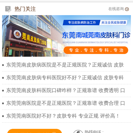
热门关注
在线咨询
东莞莞南皮肤病医院是不是正规医院？正规诚信 皮肤
东莞莞南皮肤病专科医院好不好？正规诚信 皮肤专科
东莞莞南皮肤科医院口碑咋样？正规靠谱 收费透明 口
东莞莞南医院是不是正规医院？正规靠谱 收费合理 口
东莞莞南医院好不好？皮肤专科 专业正规 评价高！