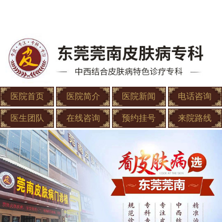
医院首页
医院简介
医院新闻
电话咨询
医生团队
在线咨询
预约挂号
来院路线