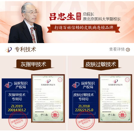
专利技术
查看详情