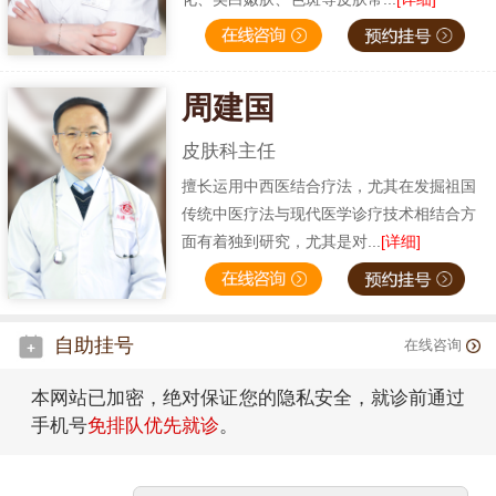
周建国
皮肤科主任
擅长运用中西医结合疗法，尤其在发掘祖国
传统中医疗法与现代医学诊疗技术相结合方
面有着独到研究，尤其是对...
[详细]
自助挂号
在线咨询
本网站已加密，绝对保证您的隐私安全，就诊前通过
手机号
免排队优先就诊
。