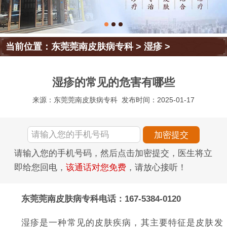
当前位置：
东莞莞南皮肤病专科
>
湿疹
>
湿疹的常见的危害有哪些
来源：东莞莞南皮肤病专科
发布时间：2025-01-17
请输入您的手机号码，然后点击加密提交，医生将立
即给您回电，
该通话对您免费
，请放心接听！
东莞莞南皮肤病专科电话：167-5384-0120
湿疹是一种常见的皮肤疾病，其主要特征是皮肤发