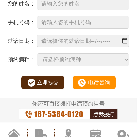
您的姓名：
手机号码：
就诊日期：
预约病种：
立即提交
电话咨询