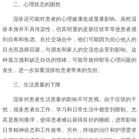
二、心理状态的困扰
湿疹还可能对患者的心理健康造成显著影响。虽然湿
疹本身并不具传染性，但其明显的皮肤症状常常使患者感
到自卑和焦虑。在社交场合中，他们可能因为担心他人的
目光而选择回避，与朋友和家人的交流也会受到影响。这
种孤立感和缺乏自信的情绪，可能导致抑郁等心理问题的
发生，进一步加重湿疹给患者带来的负担。
三、生活质量的下降
湿疹对患者生活质量的影响不可忽视。由于症状的干
扰，很多患者在工作、学习和日常生活中都受到限制。尤
其是夜间瘙痒，使得患者难以获得良好的睡眠，进而影响
日常精神状态和工作效率。另外，持续的治疗和护理需求