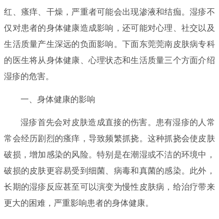
红、瘙痒、干燥，严重者可能会出现渗液和结痂。湿疹不
仅对患者的身体健康造成影响，还可能对心理、社交以及
生活质量产生深远的负面影响。下面东莞莞南皮肤病专科
的医生将从身体健康、心理状态和生活质量三个方面介绍
湿疹的危害。
一、身体健康的影响
湿疹首先会对皮肤造成直接的伤害。患有湿疹的人常
常会经历剧烈的瘙痒，导致频繁抓挠。这种抓挠会使皮肤
破损，增加感染的风险。特别是在潮湿或不洁的环境中，
破损的皮肤更容易受到细菌、病毒和真菌的感染。此外，
长期的湿疹反应甚至可以演变为慢性皮肤病，给治疗带来
更大的困难，严重影响患者的身体健康。